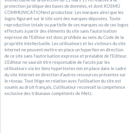
protection juridique des bases de données, et dont KOSMO
COMMUNICATIONest producteur. Les marques ainsi que les
logos figurant sur le site sont des marques déposées. Toute
reproduction totale ou partielle de ces marques ou de ces logos
effectués à partir des éléments du site sans l'autorisation
expresse de l'Editeur est donc prohibée au sens du Code de la
propriété intellectuelle. Les utilisateurs et les visiteurs du site
internet ne peuvent mettre en place un hyperlien en direction
de ce site sans l'autorisation expresse et préalable de l'Editeur.
L'Editeur ne saurait être responsable de l'accès par les
utilisateurs via les liens hypertextes mis en place dans le cadre
du site internet en direction d'autres ressources présentes sur
le réseau. Tout litige en relation avec l'utilisation du site est
soumis au droit français. L'utilisateur reconnaît la compétence
exclusive des tribunaux compétents de Metz.