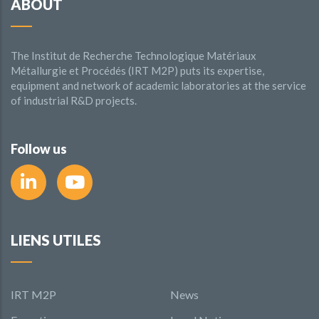
ABOUT
The Institut de Recherche Technologique Matériaux
Métallurgie et Procédés (IRT M2P) puts its expertise,
equipment and network of academic laboratories at the service
of industrial R&D projects.
Follow us
LIENS UTILES
IRT M2P
News