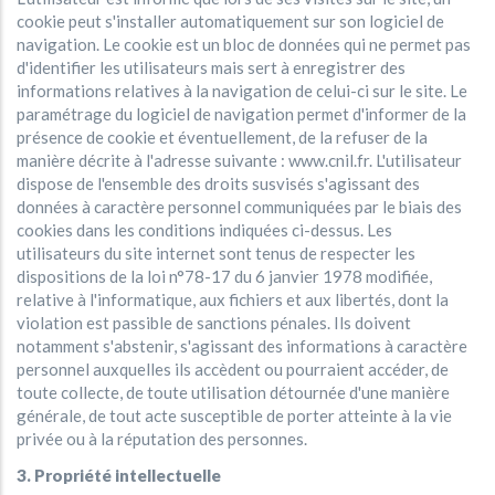
cookie peut s'installer automatiquement sur son logiciel de
navigation. Le cookie est un bloc de données qui ne permet pas
d'identifier les utilisateurs mais sert à enregistrer des
informations relatives à la navigation de celui-ci sur le site. Le
paramétrage du logiciel de navigation permet d'informer de la
présence de cookie et éventuellement, de la refuser de la
manière décrite à l'adresse suivante : www.cnil.fr. L'utilisateur
dispose de l'ensemble des droits susvisés s'agissant des
données à caractère personnel communiquées par le biais des
cookies dans les conditions indiquées ci-dessus. Les
utilisateurs du site internet sont tenus de respecter les
dispositions de la loi n°78-17 du 6 janvier 1978 modifiée,
relative à l'informatique, aux fichiers et aux libertés, dont la
violation est passible de sanctions pénales. Ils doivent
notamment s'abstenir, s'agissant des informations à caractère
personnel auxquelles ils accèdent ou pourraient accéder, de
toute collecte, de toute utilisation détournée d'une manière
générale, de tout acte susceptible de porter atteinte à la vie
privée ou à la réputation des personnes.
3. Propriété intellectuelle