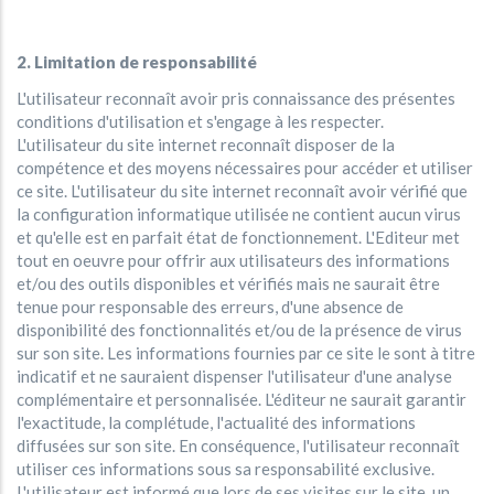
2. Limitation de responsabilité
L'utilisateur reconnaît avoir pris connaissance des présentes
conditions d'utilisation et s'engage à les respecter.
L'utilisateur du site internet reconnaît disposer de la
compétence et des moyens nécessaires pour accéder et utiliser
ce site. L'utilisateur du site internet reconnaît avoir vérifié que
la configuration informatique utilisée ne contient aucun virus
et qu'elle est en parfait état de fonctionnement. L'Editeur met
tout en oeuvre pour offrir aux utilisateurs des informations
et/ou des outils disponibles et vérifiés mais ne saurait être
tenue pour responsable des erreurs, d'une absence de
disponibilité des fonctionnalités et/ou de la présence de virus
sur son site. Les informations fournies par ce site le sont à titre
indicatif et ne sauraient dispenser l'utilisateur d'une analyse
complémentaire et personnalisée. L'éditeur ne saurait garantir
l'exactitude, la complétude, l'actualité des informations
diffusées sur son site. En conséquence, l'utilisateur reconnaît
utiliser ces informations sous sa responsabilité exclusive.
L'utilisateur est informé que lors de ses visites sur le site, un