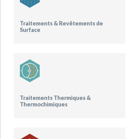
Traitements & Revêtements de
Surface
Traitements Thermiques &
Thermochimiques