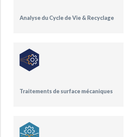
Analyse du Cycle de Vie & Recyclage
Traitements de surface mécaniques