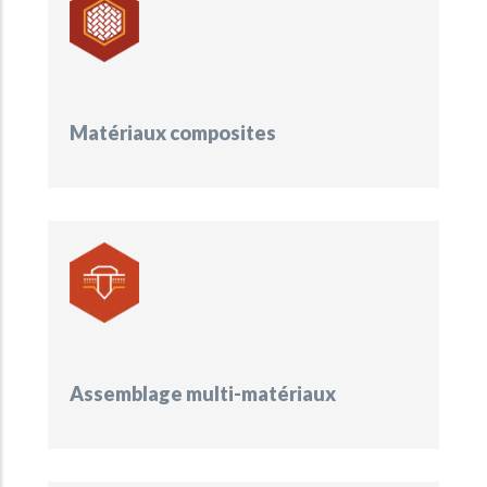
Matériaux composites
Assemblage multi-matériaux