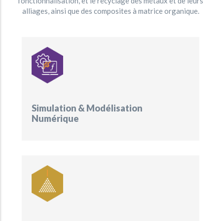
fonctionnalisation, et le recyclage des métaux et de leurs
alliages, ainsi que des composites à matrice organique.
Simulation & Modélisation
Numérique