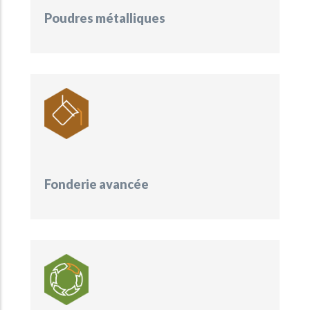
Poudres métalliques
Fonderie avancée