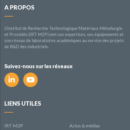
A PROPOS
L'Institut de Recherche Technologique Matériaux Métallurgie
et Procédés (IRT M2P) met ses expertises, ses équipements et
son réseau de laboratoires académiques au service des projets
de R&D des industriels.
Suivez-nous sur les réseaux
LIENS UTILES
IRT M2P
Actus & médias