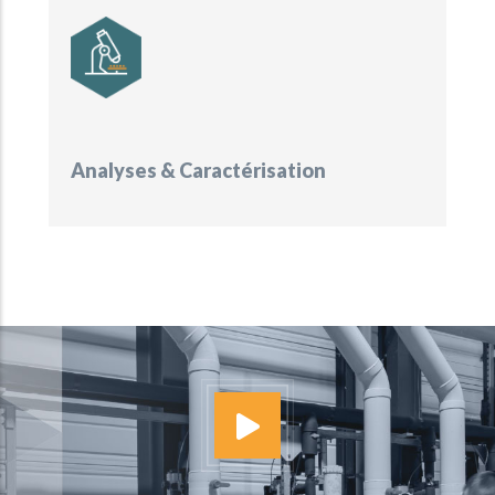
Analyses & Caractérisation