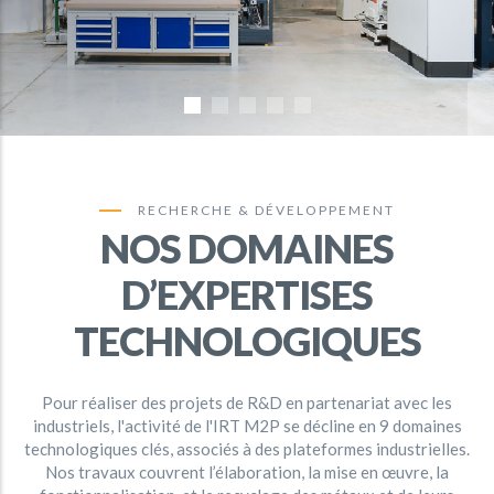
RECHERCHE & DÉVELOPPEMENT
NOS DOMAINES
D’EXPERTISES
TECHNOLOGIQUES
Pour réaliser des projets de R&D en partenariat avec les
industriels, l'activité de l'IRT M2P se décline en 9 domaines
technologiques clés, associés à des plateformes industrielles.
Nos travaux couvrent l’élaboration, la mise en œuvre, la