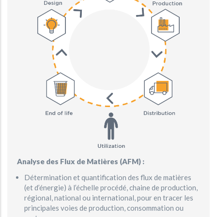
Analyse des Flux de Matières (AFM) :
Détermination et quantification des flux de matières
(et d’énergie) à l’échelle procédé, chaine de production,
régional, national ou international, pour en tracer les
principales voies de production, consommation ou