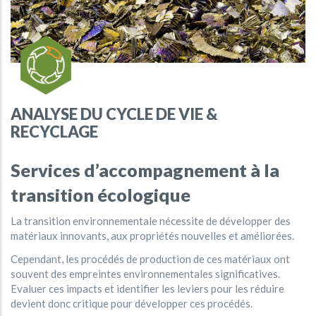
ANALYSE DU CYCLE DE VIE &
RECYCLAGE
Services d’accompagnement à la
transition écologique
La transition environnementale nécessite de développer des
matériaux innovants, aux propriétés nouvelles et améliorées.
Cependant, les procédés de production de ces matériaux ont
souvent des empreintes environnementales significatives.
Evaluer ces impacts et identifier les leviers pour les réduire
devient donc critique pour développer ces procédés.