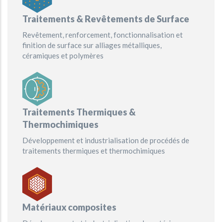
Traitements & Revêtements de Surface
Revêtement, renforcement, fonctionnalisation et
finition de surface sur alliages métalliques,
céramiques et polymères
Traitements Thermiques &
Thermochimiques
Développement et industrialisation de procédés de
traitements thermiques et thermochimiques
Matériaux composites