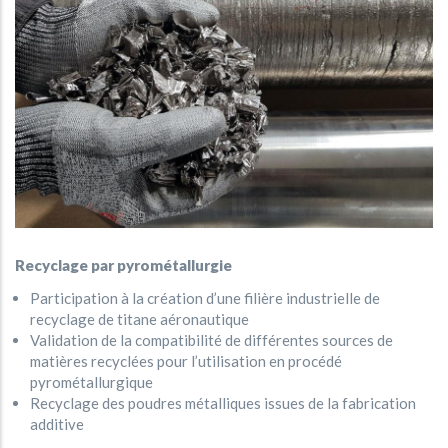
Recyclage par pyrométallurgie
Participation à la création d’une filière industrielle de
recyclage de titane aéronautique
Validation de la compatibilité de différentes sources de
matières recyclées pour l’utilisation en procédé
pyrométallurgique
Recyclage des poudres métalliques issues de la fabrication
additive