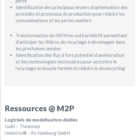
perte
Identification des principaux leviers d’optimisation des
procédés et processus de production pour réduire les
consommations et les pertes matière
Transformation de l’AFM en outil prédictif permettant
d’anticiper les filières de recyclage à développer dans
les prochaines années
Identification des flux à fort potentiel d’amélioration
et des technologies nécessaires pour accroitre le
recyclage en boucle fermée et réduire le downcycling
Ressources @ M2P
Logiciels de modélisation dédiés
GaBi – Thinkstep
Umberto® - ifu Hamburg GmbH