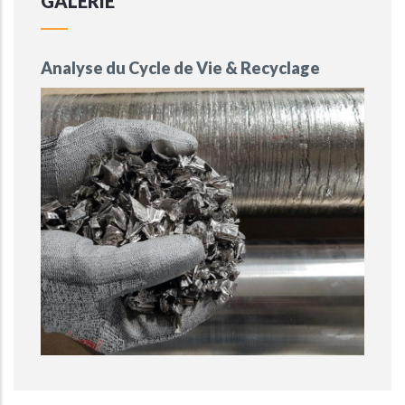
GALERIE
Analyse du Cycle de Vie & Recyclage