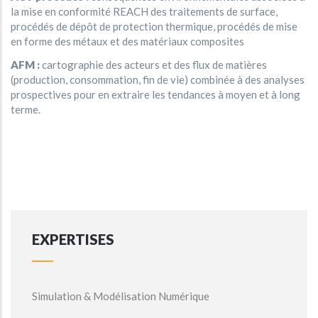
la mise en conformité REACH des traitements de surface,
procédés de dépôt de protection thermique, procédés de mise
en forme des métaux et des matériaux composites
AFM :
cartographie des acteurs et des flux de matières
(production, consommation, fin de vie) combinée à des analyses
prospectives pour en extraire les tendances à moyen et à long
terme.
EXPERTISES
Simulation & Modélisation Numérique