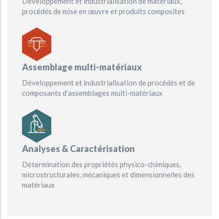
Développement et industrialisation de matériaux,
procédés de mise en œuvre et produits composites
Assemblage multi-matériaux
Développement et industrialisation de procédés et de
composants d’assemblages multi-matériaux
Analyses & Caractérisation
Détermination des propriétés physico-chimiques,
microstructurales, mécaniques et dimensionnelles des
matériaux