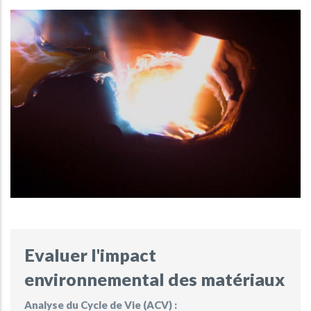
Evaluer l'impact
environnemental des matériaux
Analyse du Cycle de Vie (ACV) :