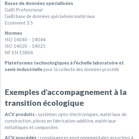
Bases de données spécialisées
GaBi Professional
GaBi base de données spécialisée matériaux
Ecoinvent 3.5
Normes
ISO 14040 – 14044
ISO 14020 – 14025
NF EN 15804
Plateformes technologiques à l’échelle laboratoire et
semi-industrielle
pour la collecte des données procédé
Exemples d'accompagnement à la
transition écologique
ACV produits :
systèmes opto-électroniques, matériaux de
construction, pièces en fabrication additive, matériaux
métalliques et composites
ACV procédés :
conséquences environnementales associées à