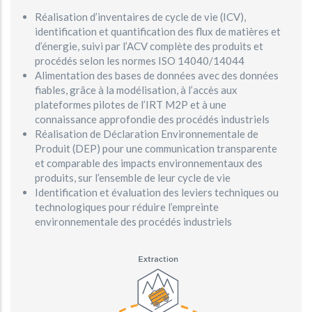
Réalisation d’inventaires de cycle de vie (ICV),
identification et quantification des flux de matières et
d’énergie, suivi par l’ACV complète des produits et
procédés selon les normes ISO 14040/14044
Alimentation des bases de données avec des données
fiables, grâce à la modélisation, à l’accès aux
plateformes pilotes de l’IRT M2P et à une
connaissance approfondie des procédés industriels
Réalisation de Déclaration Environnementale de
Produit (DEP) pour une communication transparente
et comparable des impacts environnementaux des
produits, sur l’ensemble de leur cycle de vie
Identification et évaluation des leviers techniques ou
technologiques pour réduire l’empreinte
environnementale des procédés industriels