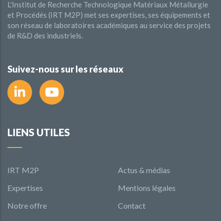
L'Institut de Recherche Technologique Matériaux Métallurgie
et Procédés (IRT M2P) met ses expertises, ses équipements et
son réseau de laboratoires académiques au service des projets
de R&D des industriels.
Suivez-nous sur les réseaux
LIENS UTILES
IRT M2P
Actus & médias
Expertises
Mentions légales
Notre offre
Contact