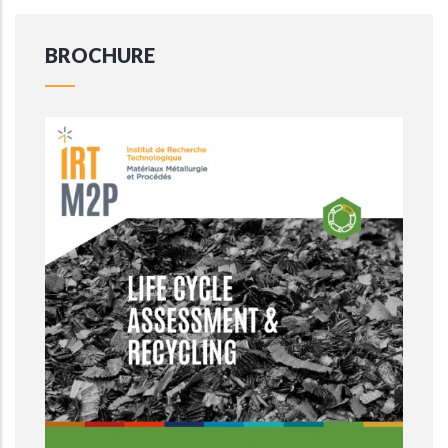
BROCHURE