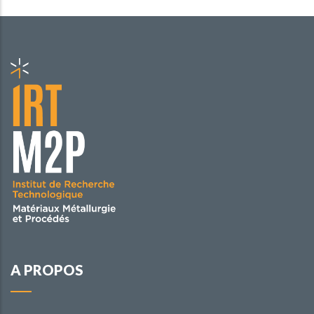
A PROPOS