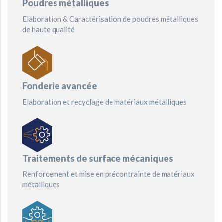
Poudres métalliques
Elaboration & Caractérisation de poudres métalliques
de haute qualité
Fonderie avancée
Elaboration et recyclage de matériaux métalliques
Traitements de surface mécaniques
Renforcement et mise en précontrainte de matériaux
métalliques