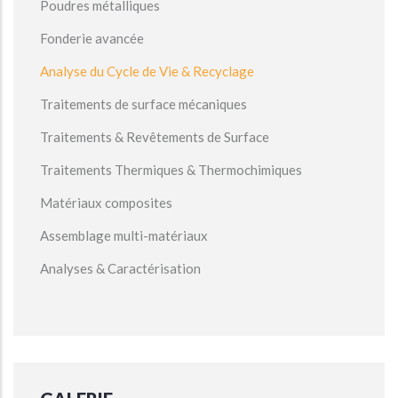
Poudres métalliques
Fonderie avancée
Analyse du Cycle de Vie & Recyclage
Traitements de surface mécaniques
Traitements & Revêtements de Surface
Traitements Thermiques & Thermochimiques
Matériaux composites
Assemblage multi-matériaux
Analyses & Caractérisation