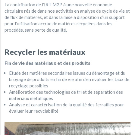
La contribution de l’IRT M2P à une nouvelle économie
circulaire réside dans nos activités en analyse de cycle de vie et
de flux de matières, et dans la mise à disposition d’un support
pour l’utilisation accrue de matières recyclées dans les
procédés, sans perte de qualité.
Recycler les matériaux
Fin de vie des matériaux et des produits
Etude des matières secondaires issues du démontage et du
broyage de produits en fin de vie afin d’en évaluer les taux de
recyclage possibles
Amélioration des technologies de tri et de séparation des
matériaux métalliques
Analyse et caractérisation de la qualité des ferrailles pour
évaluer leur recyclabilité