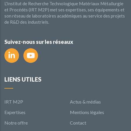
L'Institut de Recherche Technologique Matériaux Métallurgie
et Procédés (IRT M2P) met ses expertises, ses équipements et
son réseau de laboratoires académiques au service des projets
de R&D des industriels.
Suivez-nous sur les réseaux
LIENS UTILES
IRT M2P
Actus & médias
Expertises
Mentions légales
Notre offre
Contact