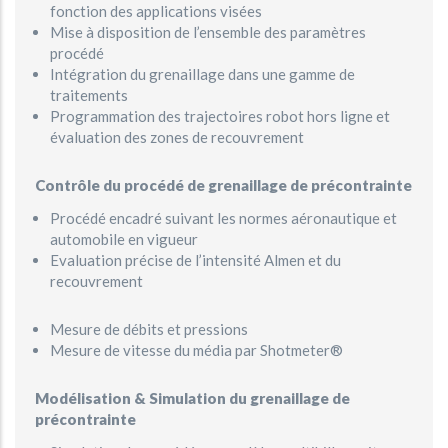
fonction des applications visées
Mise à disposition de l’ensemble des paramètres
procédé
Intégration du grenaillage dans une gamme de
traitements
Programmation des trajectoires robot hors ligne et
évaluation des zones de recouvrement
Contrôle du procédé de grenaillage de précontrainte
Procédé encadré suivant les normes aéronautique et
automobile en vigueur
Evaluation précise de l’intensité Almen et du
recouvrement
Mesure de débits et pressions
Mesure de vitesse du média par Shotmeter®
Modélisation & Simulation du grenaillage de
précontrainte