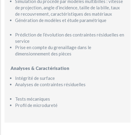
Simulation du procédé par modèles multibilles : vitesse
de projection, angle d’incidence, taille de la bille, taux
de recouvrement, caractéristiques des matériaux
Génération de modèles et étude paramétrique
Prédiction de l’évolution des contraintes résiduelles en
service
Prise en compte du grenaillage dans le
dimensionnement des pièces
Analyses & Caractérisation
Intégrité de surface
Analyses de contraintes résiduelles
Tests mécaniques
Profil de microdureté