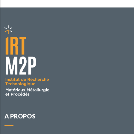
A PROPOS