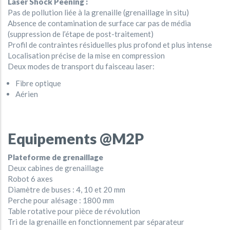
Laser Shock Peening :
Pas de pollution liée à la grenaille (grenaillage in situ)
Absence de contamination de surface car pas de média
(suppression de l’étape de post-traitement)
Profil de contraintes résiduelles plus profond et plus intense
Localisation précise de la mise en compression
Deux modes de transport du faisceau laser:
Fibre optique
Aérien
Equipements @M2P
Plateforme de grenaillage
Deux cabines de grenaillage
Robot 6 axes
Diamètre de buses : 4, 10 et 20 mm
Perche pour alésage : 1800 mm
Table rotative pour pièce de révolution
Tri de la grenaille en fonctionnement par séparateur