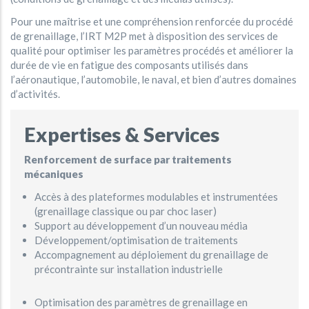
Pour une maîtrise et une compréhension renforcée du procédé
de grenaillage, l’IRT M2P met à disposition des services de
qualité pour optimiser les paramètres procédés et améliorer la
durée de vie en fatigue des composants utilisés dans
l’aéronautique, l’automobile, le naval, et bien d’autres domaines
d’activités.
Expertises & Services
Renforcement de surface par traitements
mécaniques
Accès à des plateformes modulables et instrumentées
(grenaillage classique ou par choc laser)
Support au développement d’un nouveau média
Développement/optimisation de traitements
Accompagnement au déploiement du grenaillage de
précontrainte sur installation industrielle
Optimisation des paramètres de grenaillage en