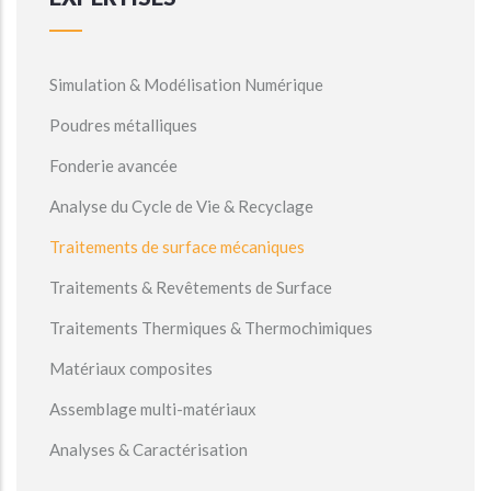
Simulation & Modélisation Numérique
Poudres métalliques
Fonderie avancée
Analyse du Cycle de Vie & Recyclage
Traitements de surface mécaniques
Traitements & Revêtements de Surface
Traitements Thermiques & Thermochimiques
Matériaux composites
Assemblage multi-matériaux
Analyses & Caractérisation