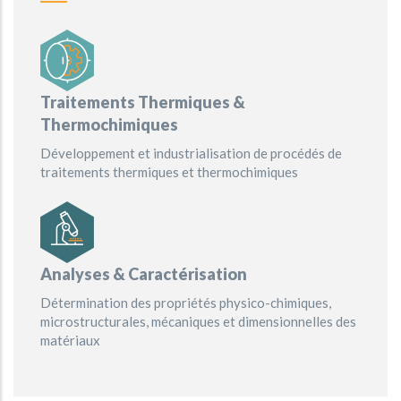
Traitements Thermiques &
Thermochimiques
Développement et industrialisation de procédés de
traitements thermiques et thermochimiques
Analyses & Caractérisation
Détermination des propriétés physico-chimiques,
microstructurales, mécaniques et dimensionnelles des
matériaux