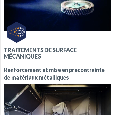
TRAITEMENTS DE SURFACE
MÉCANIQUES
Renforcement et mise en précontrainte
de matériaux métalliques