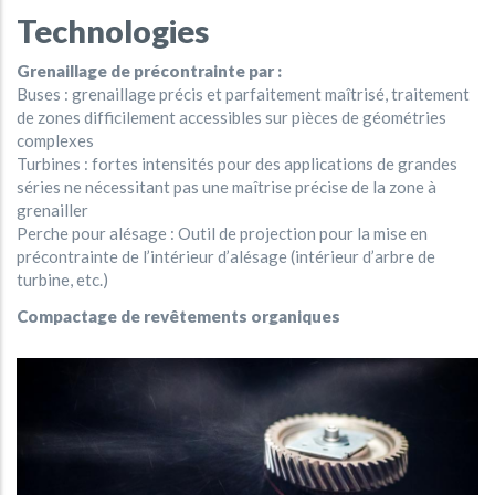
Technologies
Grenaillage de précontrainte par :
Buses : grenaillage précis et parfaitement maîtrisé, traitement
de zones difficilement accessibles sur pièces de géométries
complexes
Turbines : fortes intensités pour des applications de grandes
séries ne nécessitant pas une maîtrise précise de la zone à
grenailler
Perche pour alésage : Outil de projection pour la mise en
précontrainte de l’intérieur d’alésage (intérieur d’arbre de
turbine, etc.)
Compactage de revêtements organiques