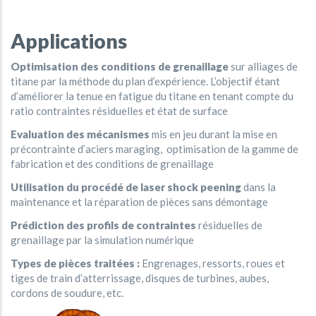
Applications
Optimisation des conditions de grenaillage
sur alliages de
titane par la méthode du plan d’expérience. L’objectif étant
d’améliorer la tenue en fatigue du titane en tenant compte du
ratio contraintes résiduelles et état de surface
Evaluation des mécanismes
mis en jeu durant la mise en
précontrainte d’aciers maraging, optimisation de la gamme de
fabrication et des conditions de grenaillage
Utilisation du procédé de laser shock peening
dans la
maintenance et la réparation de pièces sans démontage
Prédiction des profils de contraintes
résiduelles de
grenaillage par la simulation numérique
Types de pièces traitées :
Engrenages, ressorts, roues et
tiges de train d’atterrissage, disques de turbines, aubes,
cordons de soudure, etc.