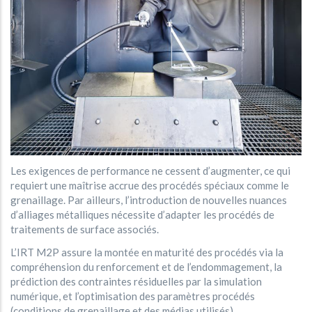
Les exigences de performance ne cessent d’augmenter, ce qui
requiert une maîtrise accrue des procédés spéciaux comme le
grenaillage. Par ailleurs, l’introduction de nouvelles nuances
d’alliages métalliques nécessite d’adapter les procédés de
traitements de surface associés.
L’IRT M2P assure la montée en maturité des procédés via la
compréhension du renforcement et de l’endommagement, la
prédiction des contraintes résiduelles par la simulation
numérique, et l’optimisation des paramètres procédés
(conditions de grenaillage et des médias utilisés).