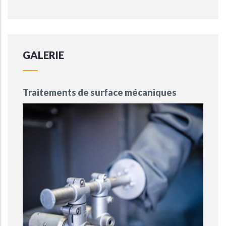
GALERIE
Traitements de surface mécaniques