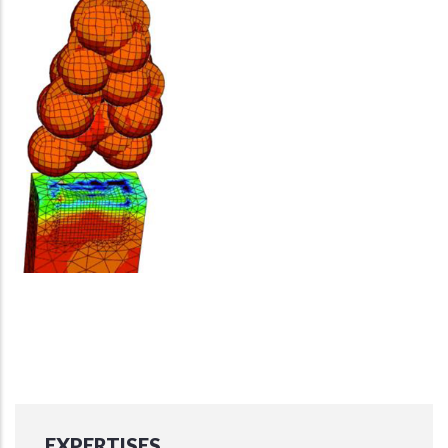
EXPERTISES