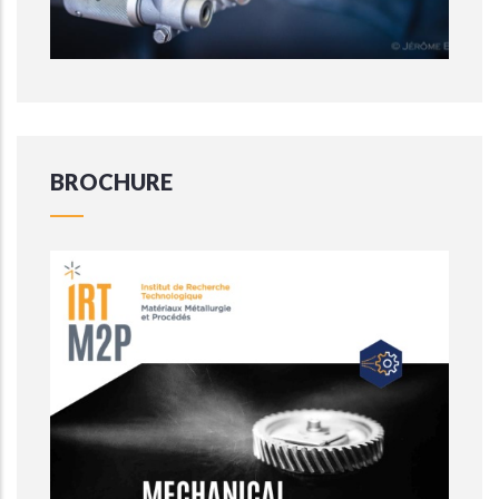
BROCHURE