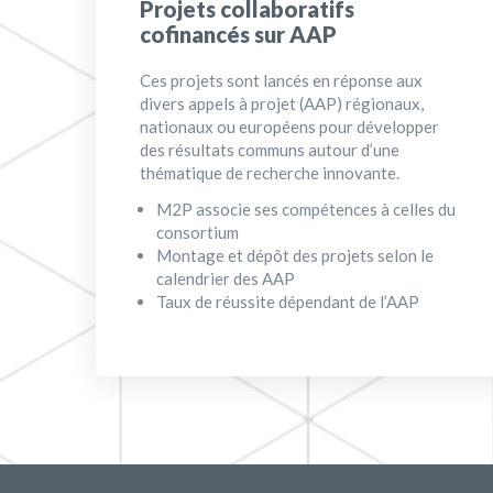
Projets collaboratifs
cofinancés sur AAP
Ces projets sont lancés en réponse aux
divers appels à projet (AAP) régionaux,
nationaux ou européens pour développer
des résultats communs autour d’une
thématique de recherche innovante.
M2P associe ses compétences à celles du
consortium
Montage et dépôt des projets selon le
calendrier des AAP
Taux de réussite dépendant de l’AAP