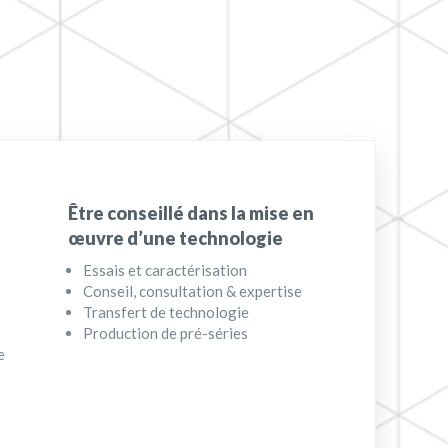
Être conseillé dans la mise en
œuvre d’une technologie
Essais et caractérisation
Conseil, consultation & expertise
Transfert de technologie
Production de pré-séries
e