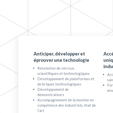
Anticiper, développer et
Accé
éprouver une technologie
uniq
indu
Résolution de verrous
scientifiques et technologiques
Acc
Développement de plateformes et
sa
de briques technologiques
For
Développement de
env
démonstrateurs
Accompagnement de la montée en
compétence des industriels, état de
l’art