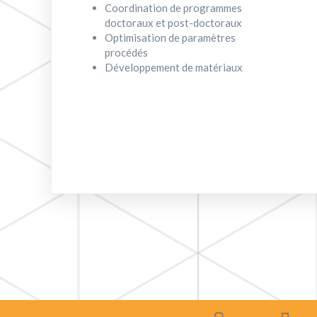
Coordination de programmes
doctoraux et post-doctoraux
Optimisation de paramètres
procédés
Développement de matériaux