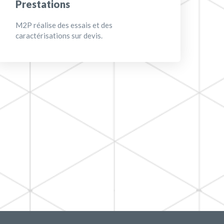
Prestations
M2P réalise des essais et des
caractérisations sur devis.