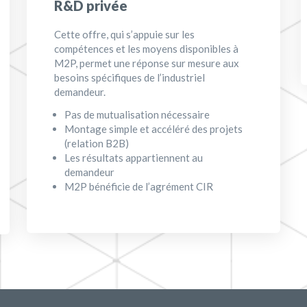
R&D privée
Cette offre, qui s’appuie sur les
compétences et les moyens disponibles à
M2P, permet une réponse sur mesure aux
besoins spécifiques de l’industriel
demandeur.
Pas de mutualisation nécessaire
Montage simple et accéléré des projets
(relation B2B)
Les résultats appartiennent au
demandeur
M2P bénéficie de l’agrément CIR