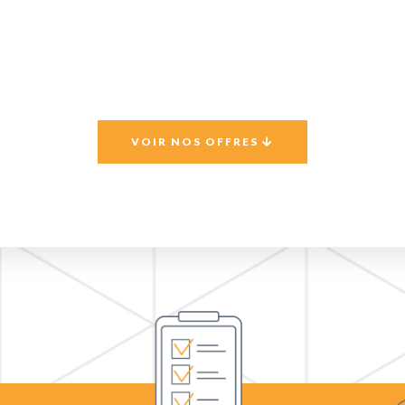
VOIR NOS OFFRES