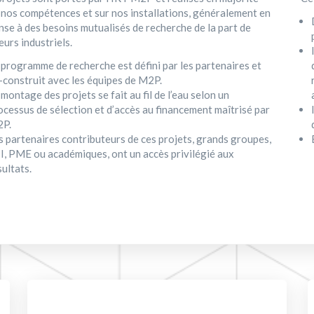
 nos compétences et sur nos installations, généralement en
nse à des besoins mutualisés de recherche de la part de
eurs industriels.
 programme de recherche est défini par les partenaires et
-construit avec les équipes de M2P.
 montage des projets se fait au fil de l’eau selon un
ocessus de sélection et d’accès au financement maîtrisé par
P.
s partenaires contributeurs de ces projets, grands groupes,
I, PME ou académiques, ont un accès privilégié aux
sultats.