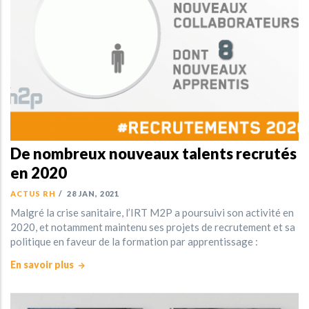
De nombreux nouveaux talents recrutés
en 2020
ACTUS RH
/
28 JAN, 2021
Malgré la crise sanitaire, l’IRT M2P a poursuivi son activité en
2020, et notamment maintenu ses projets de recrutement et sa
politique en faveur de la formation par apprentissage :
En savoir plus