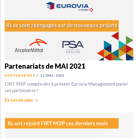
Partenariats de MAI 2021
PARTENARIATS
/
12 MAI, 2021
L'IRT M2P compte dès à présent Eurovia Management parmi
ses partenaires !
En savoir plus