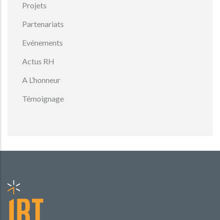
Projets
Partenariats
Evénements
Actus RH
A L’honneur
Témoignage