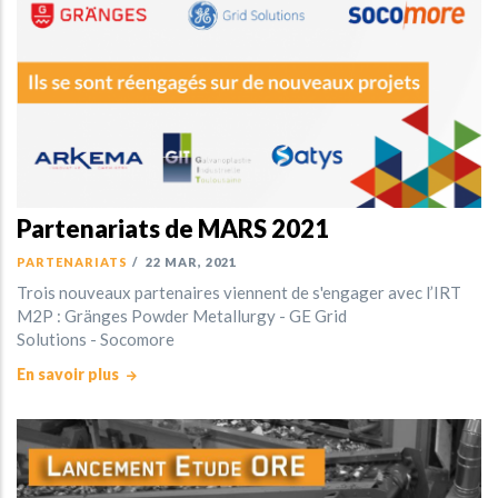
Partenariats de MARS 2021
PARTENARIATS
/
22 MAR, 2021
Trois nouveaux partenaires viennent de s'engager avec l’IRT
M2P : Gränges Powder Metallurgy - GE Grid
Solutions - Socomore
En savoir plus