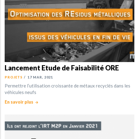
Lancement Etude de Faisabilité ORE
PROJETS
/
17 MAR, 2021
Permettre l’utilisation croissante de métaux recyclés dans les
véhicules neufs
En savoir plus