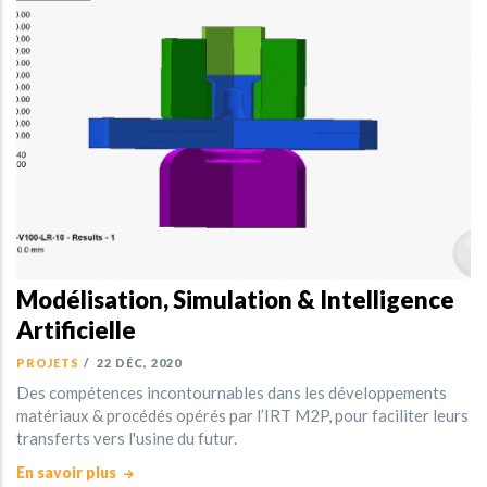
Modélisation, Simulation & Intelligence
Artificielle
PROJETS
/
22 DÉC, 2020
Des compétences incontournables dans les développements
matériaux & procédés opérés par l’IRT M2P, pour faciliter leurs
transferts vers l'usine du futur.
En savoir plus