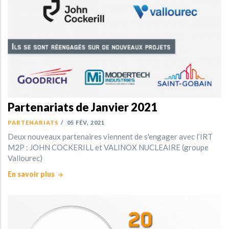
Partenariats de Janvier 2021
PARTENARIATS
/
05 FÉV, 2021
Deux nouveaux partenaires viennent de s'engager avec l’IRT
M2P : JOHN COCKERILL et VALINOX NUCLEAIRE (groupe
Vallourec)
En savoir plus