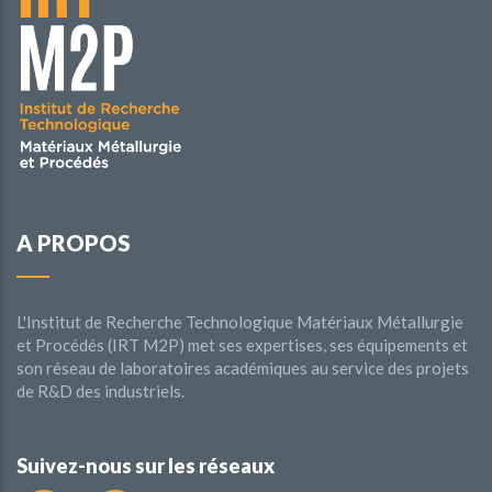
A PROPOS
L'Institut de Recherche Technologique Matériaux Métallurgie
et Procédés (IRT M2P) met ses expertises, ses équipements et
son réseau de laboratoires académiques au service des projets
de R&D des industriels.
Suivez-nous sur les réseaux