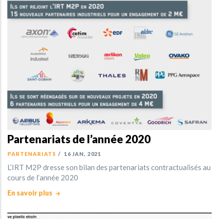
Partenariats de l’année 2020
PARTENARIATS
/
16 JAN, 2021
L’IRT M2P dresse son bilan des partenariats contractualisés au
cours de l’année 2020
En savoir plus