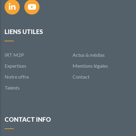
LIENS UTILES
IRT M2P
Actus & médias
Expertises
Mentions légales
Notre offre
Contact
Talents
CONTACT INFO