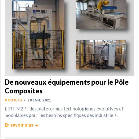
De nouveaux équipements pour le Pôle
Composites
PROJETS
/
20 JAN, 2021
L’IRT M2P : des plateformes technologiques évolutives et
modulables pour les besoins spécifiques des industriels.
En savoir plus