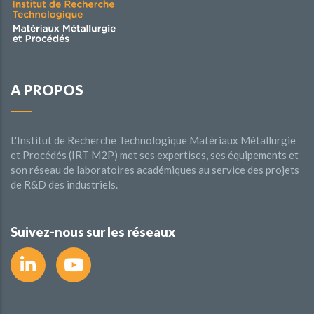
A PROPOS
L'Institut de Recherche Technologique Matériaux Métallurgie
et Procédés (IRT M2P) met ses expertises, ses équipements et
son réseau de laboratoires académiques au service des projets
de R&D des industriels.
Suivez-nous sur les réseaux