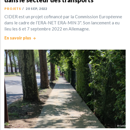
PROJETS
/
20 SEP, 2022
CIDER est un projet cofinancé par la Commission Européenne
dans le cadre de l’ERA-NET ERA-MIN 3*. Son lancement a eu
lieu les 6 et 7 septembre 2022 en Allemagne.
En savoir plus