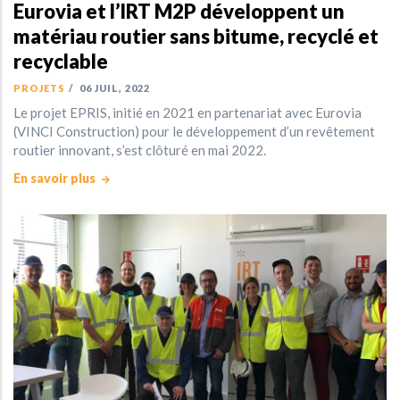
Eurovia et l’IRT M2P développent un
matériau routier sans bitume, recyclé et
recyclable
PROJETS
/
06 JUIL, 2022
Le projet EPRIS, initié en 2021 en partenariat avec Eurovia
(VINCI Construction) pour le développement d’un revêtement
routier innovant, s’est clôturé en mai 2022.
En savoir plus