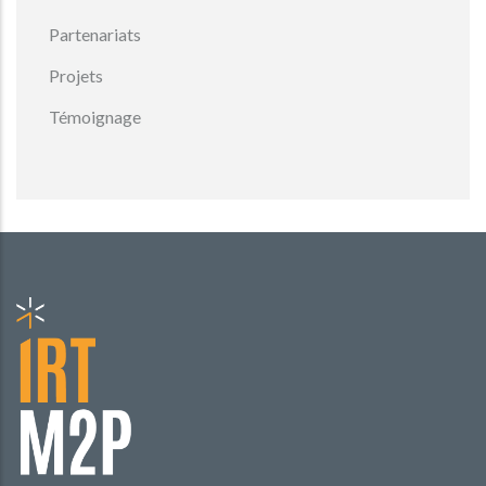
Partenariats
Projets
Témoignage